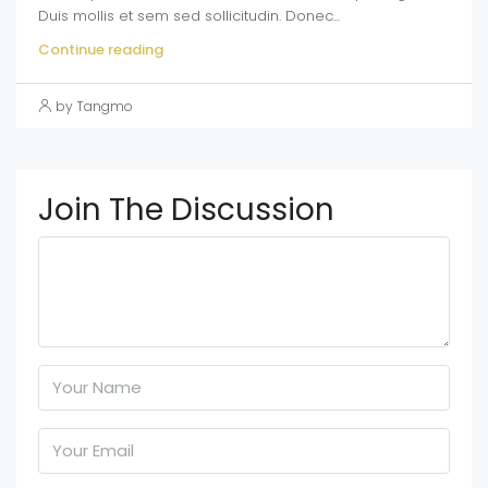
Duis mollis et sem sed sollicitudin. Donec...
Continue reading
by Tangmo
Join The Discussion