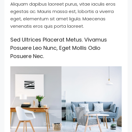
Aliquam dapibus laoreet purus, vitae iaculis eros
egestas ac. Mauris massa est, lobortis a viverra
eget, elementum sit amet ligula. Maecenas
venenatis eros quis porta laoreet.
Sed Ultrices Placerat Metus. Vivamus
Posuere Leo Nunc, Eget Mollis Odio
Posuere Nec.