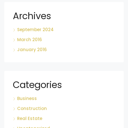
Archives
September 2024
March 2016
January 2016
Categories
Business
Construction
Real Estate