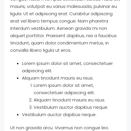
mauris, volutpat eu varius malesuada, pulvinar eu
ligula. Ut et adipiscing erat. Curabitur adipiscing
erat vel libero tempus congue. Nam pharetra
interdum vestibulum. Aenean gravida mi non
aliquet porttitor. Praesent dapibus, nisi a faucibus
tincidunt, quam dolor condimentum metus, in
convallis libero ligula ut eros.
Lorem ipsum dolor sit amet, consectetuer
adipiscing elit.
Aliquam tincidunt mauris eu risus.
Lorem ipsum dolor sit amet,
consectetuer adipiscing elit.
Aliquam tincidunt mauris eu risus.
Vestibulum auctor dapibus neque.
Vestibulum auctor dapibus neque.
Ut non gravida arcu. Vivamus non congue leo.