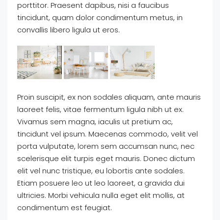
porttitor. Praesent dapibus, nisi a faucibus
tincidunt, quam dolor condimentum metus, in
convallis libero ligula ut eros.
Proin suscipit, ex non sodales aliquam, ante mauris
laoreet felis, vitae fermentum ligula nibh ut ex.
Vivamus sem magna, iaculis ut pretium ac,
tincidunt vel ipsum. Maecenas commodo, velit vel
porta vulputate, lorem sem accumsan nunc, nec
scelerisque elit turpis eget mauris. Donec dictum
elit vel nunc tristique, eu lobortis ante sodales.
Etiam posuere leo ut leo laoreet, a gravida dui
ultricies. Morbi vehicula nulla eget elit mollis, at
condimentum est feugiat.