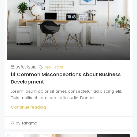
09/03/2016
Real Estate
14 Common Misconceptions About Business
Development
Lorem ipsum dolor sit amet, consectetur adipiscing elit.
Duis mollis et sem sed sollicitudin. Donec...
Continue reading
by Tangmo