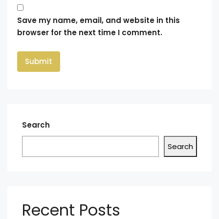
Save my name, email, and website in this
browser for the next time I comment.
Search
Search
Recent Posts