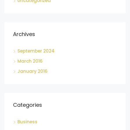
Uncategorized
Archives
September 2024
March 2016
January 2016
Categories
Business