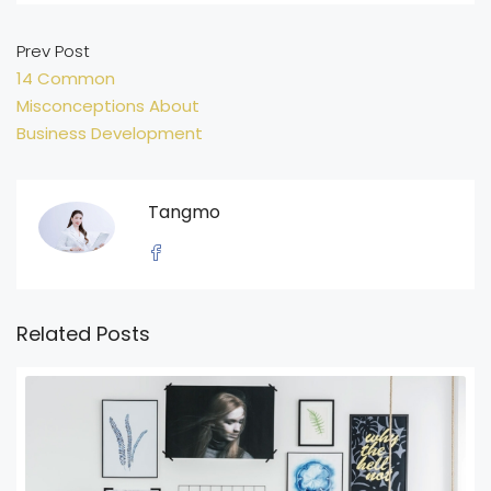
Prev Post
14 Common
Misconceptions About
Business Development
Tangmo
Related Posts