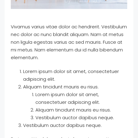
Vivamus varius vitae dolor ac hendrerit. Vestibulum
nec dolor ac nunc blandit aliquam. Nam at metus
non ligula egestas varius ac sed mauris. Fusce at
mi metus. Nam elementum dui id nulla bibendum
elementum.
Lorem ipsum dolor sit amet, consectetuer
adipiscing elit.
Aliquam tincidunt mauris eu risus.
Lorem ipsum dolor sit amet,
consectetuer adipiscing elit.
Aliquam tincidunt mauris eu risus.
Vestibulum auctor dapibus neque.
Vestibulum auctor dapibus neque.