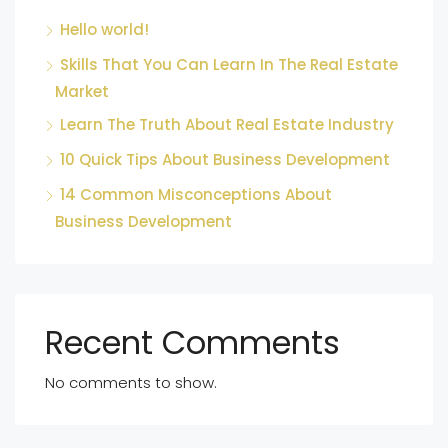
Hello world!
Skills That You Can Learn In The Real Estate
Market
Learn The Truth About Real Estate Industry
10 Quick Tips About Business Development
14 Common Misconceptions About
Business Development
Recent Comments
No comments to show.