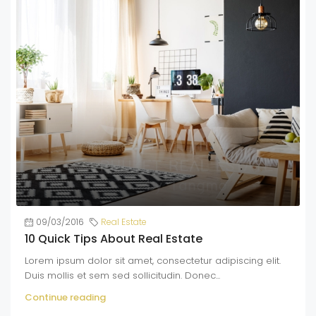
09/03/2016
Real Estate
10 Quick Tips About Real Estate
Lorem ipsum dolor sit amet, consectetur adipiscing elit.
Duis mollis et sem sed sollicitudin. Donec...
Continue reading